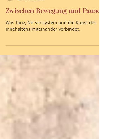
Teresa Fritsch
3 Min. Lesezeit
Zwischen Bewegung und Pause
Was Tanz, Nervensystem und die Kunst des
Innehaltens miteinander verbindet.