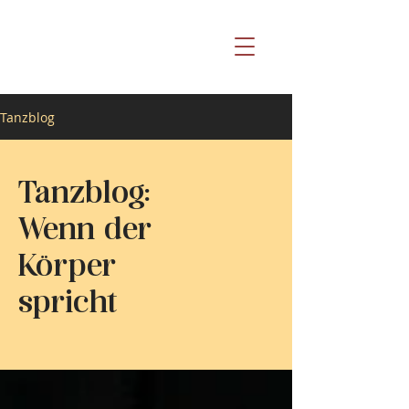
Tanzblog
Tanzblog:
Wenn der
Körper
spricht