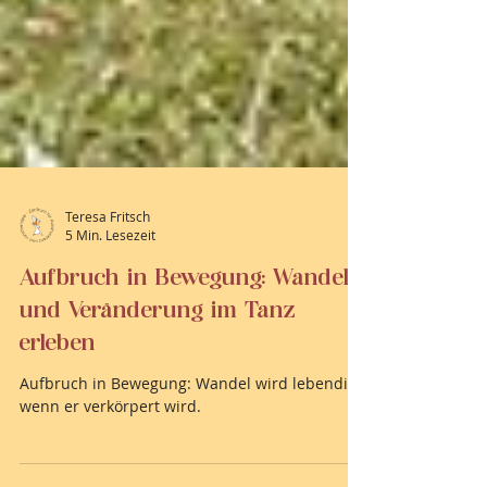
Teresa Fritsch
5 Min. Lesezeit
Aufbruch in Bewegung: Wandel
und Veränderung im Tanz
erleben