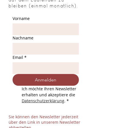
bleiben (einmal monatlich).
Vorname
Nachname
Email
*
Anmelden
Ich möchte Ihren Newsletter 
erhalten und akzeptiere die 
Datenschutzerklärung
.
*
Sie können den Newsletter jederzeit
über den Link in unserem Newsletter
abbestellen.