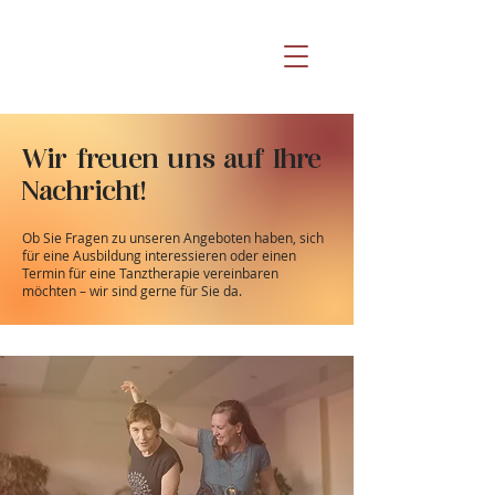
Wir freuen uns auf Ihre
Nachricht!
Ob Sie Fragen zu unseren Angeboten haben, sich
für eine Ausbildung interessieren oder einen
Termin für eine Tanztherapie vereinbaren
möchten – wir sind gerne für Sie da.