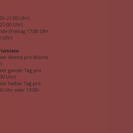
:00–21:00 Uhr)
–21:00 Uhr)
de (Freitag 17:00 Uhr
0 Uhr)
Fixmiete
fixer Abend pro Woche
)
ixer ganzer Tag pro
:00 Uhr)
ixer halber Tag pro
0 Uhr oder 13:00–