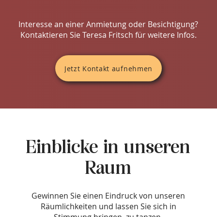
Interesse an einer Anmietung oder Besichtigung?
Kontaktieren Sie Teresa Fritsch für weitere Infos.
Jetzt Kontakt aufnehmen
Einblicke in unseren
Raum
Gewinnen Sie einen Eindruck von unseren
Räumlichkeiten und lassen Sie sich in