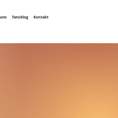
 uns
Tanzblog
Kontakt