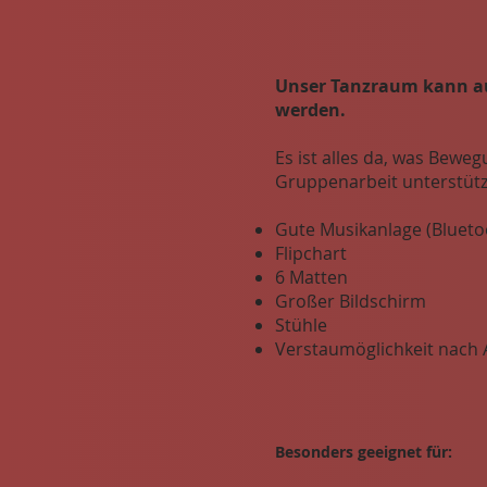
Unser Tanzraum kann a
werden.
Es ist alles da, was Bewe
Gruppenarbeit unterstütz
Gute Musikanlage (Blueto
Flipchart
6 Matten
Großer Bildschirm
Stühle
Verstaumöglichkeit nach
Besonders geeignet für: