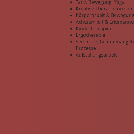
Tanz, Bewegung, Yoga
Kreative Therapieformen
Körperarbeit & Bewegun
Achtsamkeit & Entspann
Kindertherapien
Ergotherapie
Seminare, Gruppenangebo
Prozesse
Aufstellungsarbeit