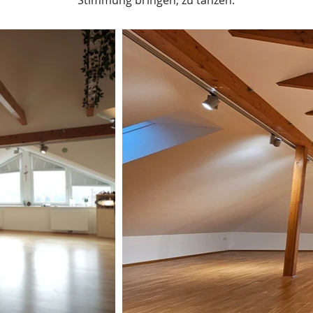
Stimmung bringen, zu tanzen.