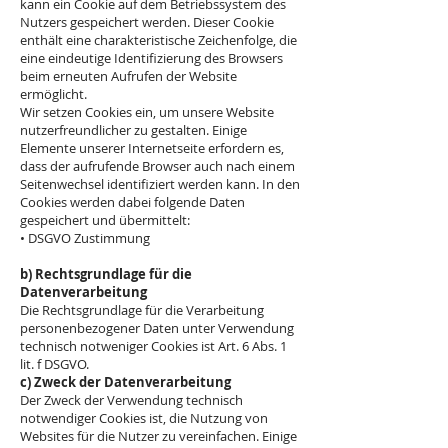
kann ein Cookie auf dem Betriebssystem des
Nutzers gespeichert werden. Dieser Cookie
enthält eine charakteristische Zeichenfolge, die
eine eindeutige Identifizierung des Browsers
beim erneuten Aufrufen der Website
ermöglicht.
Wir setzen Cookies ein, um unsere Website
nutzerfreundlicher zu gestalten. Einige
Elemente unserer Internetseite erfordern es,
dass der aufrufende Browser auch nach einem
Seitenwechsel identifiziert werden kann. In den
Cookies werden dabei folgende Daten
gespeichert und übermittelt:
• DSGVO Zustimmung
b) Rechtsgrundlage für die
Datenverarbeitung
Die Rechtsgrundlage für die Verarbeitung
personenbezogener Daten unter Verwendung
technisch notweniger Cookies ist Art. 6 Abs. 1
lit. f DSGVO.
c) Zweck der Datenverarbeitung
Der Zweck der Verwendung technisch
notwendiger Cookies ist, die Nutzung von
Websites für die Nutzer zu vereinfachen. Einige