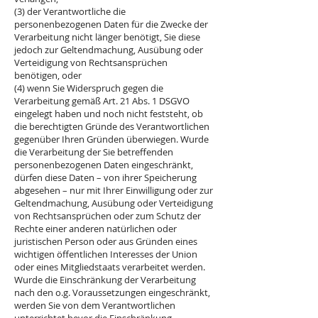
(3) der Verantwortliche die
personenbezogenen Daten für die Zwecke der
Verarbeitung nicht länger benötigt, Sie diese
jedoch zur Geltendmachung, Ausübung oder
Verteidigung von Rechtsansprüchen
benötigen, oder
(4) wenn Sie Widerspruch gegen die
Verarbeitung gemäß Art. 21 Abs. 1 DSGVO
eingelegt haben und noch nicht feststeht, ob
die berechtigten Gründe des Verantwortlichen
gegenüber Ihren Gründen überwiegen. Wurde
die Verarbeitung der Sie betreffenden
personenbezogenen Daten eingeschränkt,
dürfen diese Daten – von ihrer Speicherung
abgesehen – nur mit Ihrer Einwilligung oder zur
Geltendmachung, Ausübung oder Verteidigung
von Rechtsansprüchen oder zum Schutz der
Rechte einer anderen natürlichen oder
juristischen Person oder aus Gründen eines
wichtigen öffentlichen Interesses der Union
oder eines Mitgliedstaats verarbeitet werden.
Wurde die Einschränkung der Verarbeitung
nach den o.g. Voraussetzungen eingeschränkt,
werden Sie von dem Verantwortlichen