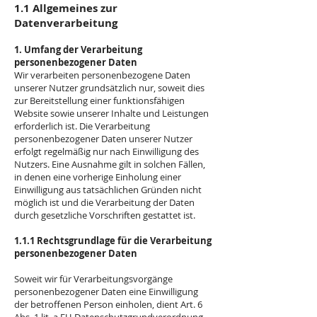
1.1 Allgemeines zur
Datenverarbeitung
1. Umfang der Verarbeitung
personenbezogener Daten
Wir verarbeiten personenbezogene Daten
unserer Nutzer grundsätzlich nur, soweit dies
zur Bereitstellung einer funktionsfähigen
Website sowie unserer Inhalte und Leistungen
erforderlich ist. Die Verarbeitung
personenbezogener Daten unserer Nutzer
erfolgt regelmäßig nur nach Einwilligung des
Nutzers. Eine Ausnahme gilt in solchen Fällen,
in denen eine vorherige Einholung einer
Einwilligung aus tatsächlichen Gründen nicht
möglich ist und die Verarbeitung der Daten
durch gesetzliche Vorschriften gestattet ist.
1.1.1 Rechtsgrundlage für die Verarbeitung
personenbezogener Daten
Soweit wir für Verarbeitungsvorgänge
personenbezogener Daten eine Einwilligung
der betroffenen Person einholen, dient Art. 6