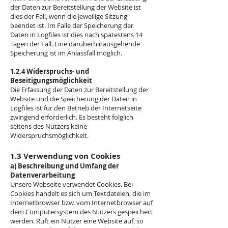
der Daten zur Bereitstellung der Website ist
dies der Fall, wenn die jeweilige Sitzung
beendet ist. Im Falle der Speicherung der
Daten in Logfiles ist dies nach spätestens 14
Tagen der Fall. Eine darüberhinausgehende
Speicherung ist im Anlassfall möglich.
1.2.4 Widerspruchs- und
Beseitigungsmöglichkeit
Die Erfassung der Daten zur Bereitstellung der
Website und die Speicherung der Daten in
Logfiles ist für den Betrieb der Internetseite
zwingend erforderlich. Es besteht folglich
seitens des Nutzers keine
Widerspruchsmöglichkeit.
1.3 Verwendung von Cookies
a) Beschreibung und Umfang der
Datenverarbeitung
Unsere Webseite verwendet Cookies. Bei
Cookies handelt es sich um Textdateien, die im
Internetbrowser bzw. vom Internetbrowser auf
dem Computersystem des Nutzers gespeichert
werden. Ruft ein Nutzer eine Website auf, so