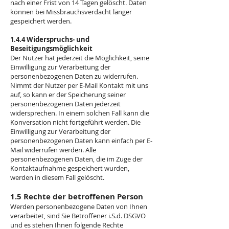
nach einer Frist von 14 Tagen gelöscht. Daten
können bei Missbrauchsverdacht länger
gespeichert werden.
1.4.4 Widerspruchs- und
Beseitigungsmöglichkeit
Der Nutzer hat jederzeit die Möglichkeit, seine
Einwilligung zur Verarbeitung der
personenbezogenen Daten zu widerrufen.
Nimmt der Nutzer per E-Mail Kontakt mit uns
auf, so kann er der Speicherung seiner
personenbezogenen Daten jederzeit
widersprechen. In einem solchen Fall kann die
Konversation nicht fortgeführt werden. Die
Einwilligung zur Verarbeitung der
personenbezogenen Daten kann einfach per E-
Mail widerrufen werden. Alle
personenbezogenen Daten, die im Zuge der
Kontaktaufnahme gespeichert wurden,
werden in diesem Fall gelöscht.
1.5 Rechte der betroffenen Person
Werden personenbezogene Daten von Ihnen
verarbeitet, sind Sie Betroffener i.S.d. DSGVO
und es stehen Ihnen folgende Rechte