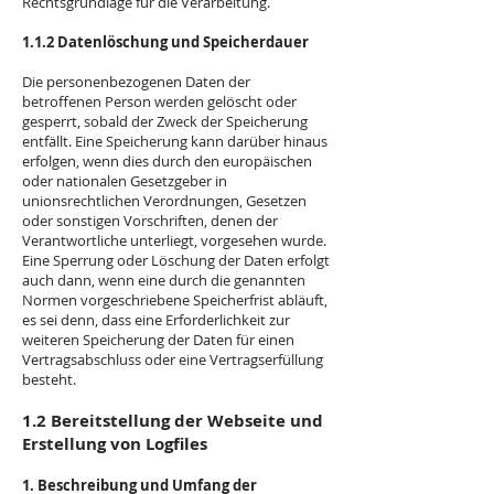
Rechtsgrundlage für die Verarbeitung.
1.1.2 Datenlöschung und Speicherdauer
Die personenbezogenen Daten der
betroffenen Person werden gelöscht oder
gesperrt, sobald der Zweck der Speicherung
entfällt. Eine Speicherung kann darüber hinaus
erfolgen, wenn dies durch den europäischen
oder nationalen Gesetzgeber in
unionsrechtlichen Verordnungen, Gesetzen
oder sonstigen Vorschriften, denen der
Verantwortliche unterliegt, vorgesehen wurde.
Eine Sperrung oder Löschung der Daten erfolgt
auch dann, wenn eine durch die genannten
Normen vorgeschriebene Speicherfrist abläuft,
es sei denn, dass eine Erforderlichkeit zur
weiteren Speicherung der Daten für einen
Vertragsabschluss oder eine Vertragserfüllung
besteht.
1.2 Bereitstellung der Webseite und
Erstellung von Logfiles
1. Beschreibung und Umfang der