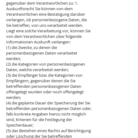
gegenüber dem Verantwortlichen zu: 1.
Auskunftsrecht Sie können von dem
Verantwortlichen eine Bestätigung darüber
verlangen, ob personenbezogene Daten, die
Sie betreffen, von uns verarbeitet werden.
Liegt eine solche Verarbeitung vor, können Sie
von dem Verantwortlichen über folgende
Informationen Auskunft verlangen:
(1) die Zwecke, zu denen die
personenbezogenen Daten verarbeitet
werden;
(2) die Kategorien von personenbezogenen
Daten, welche verarbeitet werden;
(3) die Empfänger bzw. die Kategorien von
Empfängern, gegenüber denen die Sie
betreffenden personenbezogenen Daten
offengelegt wurden oder noch offengelegt
werden;
(4) die geplante Dauer der Speicherung der Sie
betreffenden personenbezogenen Daten oder,
falls konkrete Angaben hierzu nicht möglich
sind, Kriterien für die Festlegung der
Speicherdauer;
(5) das Bestehen eines Rechts auf Berichtigung
oder Löschung der Sie betreffenden