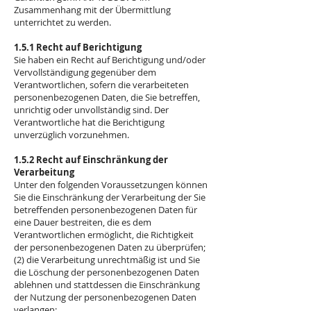
Zusammenhang mit der Übermittlung
unterrichtet zu werden.
1.5.1 Recht auf Berichtigung
Sie haben ein Recht auf Berichtigung und/oder
Vervollständigung gegenüber dem
Verantwortlichen, sofern die verarbeiteten
personenbezogenen Daten, die Sie betreffen,
unrichtig oder unvollständig sind. Der
Verantwortliche hat die Berichtigung
unverzüglich vorzunehmen.
1.5.2 Recht auf Einschränkung der
Verarbeitung
Unter den folgenden Voraussetzungen können
Sie die Einschränkung der Verarbeitung der Sie
betreffenden personenbezogenen Daten für
eine Dauer bestreiten, die es dem
Verantwortlichen ermöglicht, die Richtigkeit
der personenbezogenen Daten zu überprüfen;
(2) die Verarbeitung unrechtmäßig ist und Sie
die Löschung der personenbezogenen Daten
ablehnen und stattdessen die Einschränkung
der Nutzung der personenbezogenen Daten
verlangen;