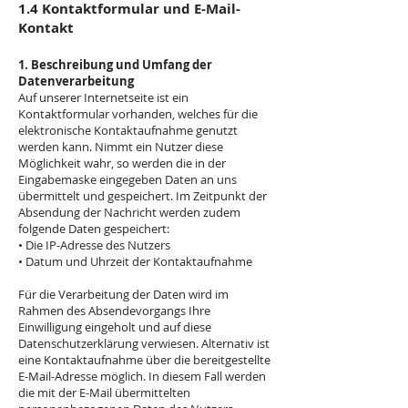
1.4 Kontaktformular und E-Mail-
Kontakt
1. Beschreibung und Umfang der
Datenverarbeitung
Auf unserer Internetseite ist ein
Kontaktformular vorhanden, welches für die
elektronische Kontaktaufnahme genutzt
werden kann. Nimmt ein Nutzer diese
Möglichkeit wahr, so werden die in der
Eingabemaske eingegeben Daten an uns
übermittelt und gespeichert. Im Zeitpunkt der
Absendung der Nachricht werden zudem
folgende Daten gespeichert:
• Die IP-Adresse des Nutzers
• Datum und Uhrzeit der Kontaktaufnahme
Für die Verarbeitung der Daten wird im
Rahmen des Absendevorgangs Ihre
Einwilligung eingeholt und auf diese
Datenschutzerklärung verwiesen. Alternativ ist
eine Kontaktaufnahme über die bereitgestellte
E-Mail-Adresse möglich. In diesem Fall werden
die mit der E-Mail übermittelten