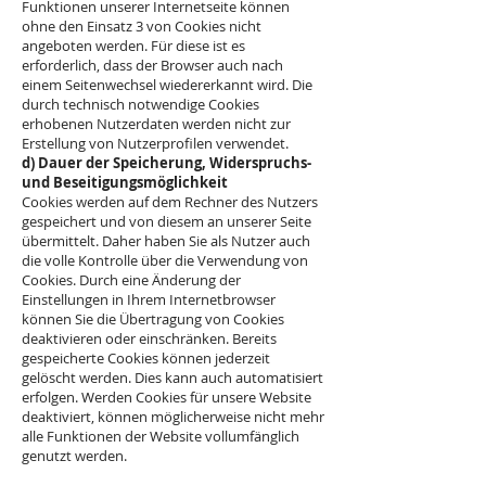
Funktionen unserer Internetseite können
ohne den Einsatz 3 von Cookies nicht
angeboten werden. Für diese ist es
erforderlich, dass der Browser auch nach
einem Seitenwechsel wiedererkannt wird. Die
durch technisch notwendige Cookies
erhobenen Nutzerdaten werden nicht zur
Erstellung von Nutzerprofilen verwendet.
d) Dauer der Speicherung, Widerspruchs-
und Beseitigungsmöglichkeit
Cookies werden auf dem Rechner des Nutzers
gespeichert und von diesem an unserer Seite
übermittelt. Daher haben Sie als Nutzer auch
die volle Kontrolle über die Verwendung von
Cookies. Durch eine Änderung der
Einstellungen in Ihrem Internetbrowser
können Sie die Übertragung von Cookies
deaktivieren oder einschränken. Bereits
gespeicherte Cookies können jederzeit
gelöscht werden. Dies kann auch automatisiert
erfolgen. Werden Cookies für unsere Website
deaktiviert, können möglicherweise nicht mehr
alle Funktionen der Website vollumfänglich
genutzt werden.