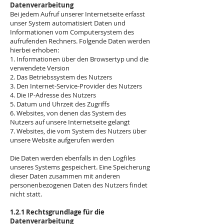
Datenverarbeitung
Bei jedem Aufruf unserer Internetseite erfasst
unser System automatisiert Daten und
Informationen vom Computersystem des
aufrufenden Rechners. Folgende Daten werden
hierbei erhoben:
1. Informationen über den Browsertyp und die
verwendete Version
2. Das Betriebssystem des Nutzers
3. Den Internet-Service-Provider des Nutzers
4. Die IP-Adresse des Nutzers
5. Datum und Uhrzeit des Zugriffs
6. Websites, von denen das System des
Nutzers auf unsere Internetseite gelangt
7. Websites, die vom System des Nutzers über
unsere Website aufgerufen werden
Die Daten werden ebenfalls in den Logfiles
unseres Systems gespeichert. Eine Speicherung
dieser Daten zusammen mit anderen
personenbezogenen Daten des Nutzers findet
nicht statt.
1.2.1 Rechtsgrundlage für die
Datenverarbeitung