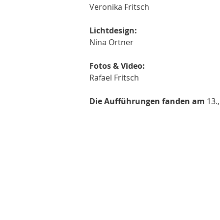
Veronika Fritsch
Lichtdesign:
Nina Ortner
Fotos & Video:
Rafael Fritsch
Die Aufführungen fanden am 
13.