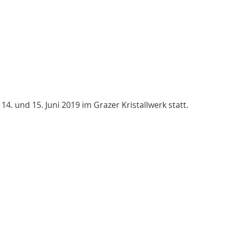
, 14. und 15. Juni 2019 im Grazer Kristallwerk statt.