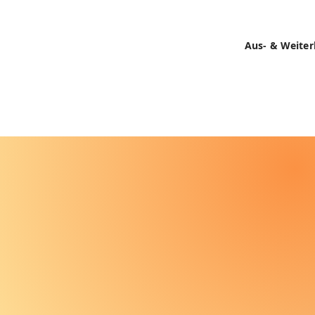
Aus- & Weiter