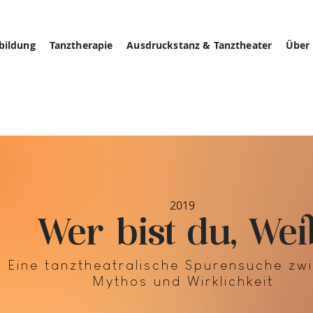
bildung
Tanztherapie
Ausdruckstanz & Tanztheater
Über
2019
Wer bist du, Wei
Eine tanztheatralische Spurensuche zw
Mythos und Wirklichkeit