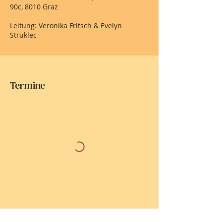
90c, 8010 Graz
Leitung: Veronika Fritsch & Evelyn
Termine
Weiter