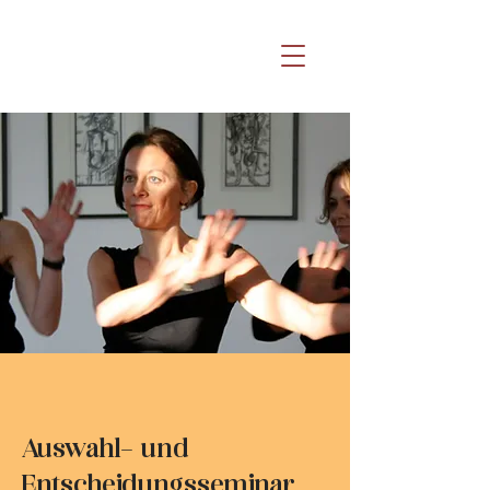
Auswahl- und
Entscheidungsseminar