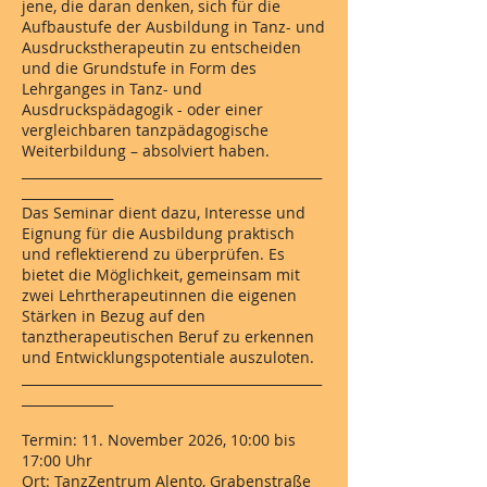
jene, die daran denken, sich für die
Aufbaustufe der Ausbildung in Tanz- und
Ausdruckstherapeutin zu entscheiden
und die Grundstufe in Form des
Lehrganges in Tanz- und
Ausdruckspädagogik - oder einer
vergleichbaren tanzpädagogische
Weiterbildung – absolviert haben.
______________________________________________
______________
Das Seminar dient dazu, Interesse und
Eignung für die Ausbildung praktisch
und reflektierend zu überprüfen. Es
bietet die Möglichkeit, gemeinsam mit
zwei Lehrtherapeutinnen die eigenen
Stärken in Bezug auf den
tanztherapeutischen Beruf zu erkennen
und Entwicklungspotentiale auszuloten.
______________________________________________
______________
Termin: 11. November 2026, 10:00 bis
17:00 Uhr
Ort: TanzZentrum Alento, Grabenstraße