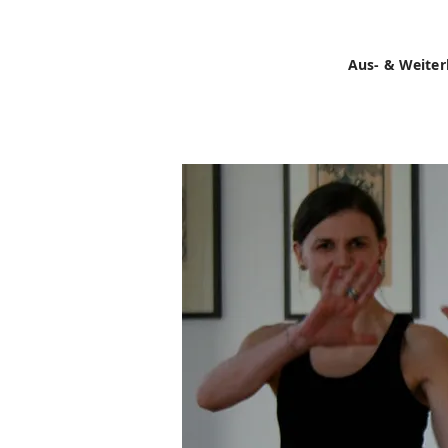
Aus- & Weiter