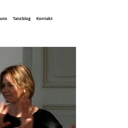
 uns
Tanzblog
Kontakt