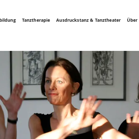
bildung
Tanztherapie
Ausdruckstanz & Tanztheater
Über