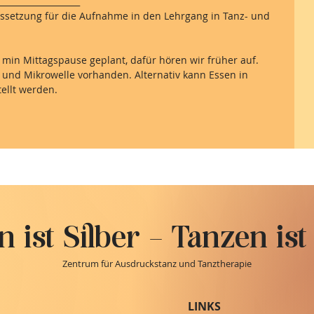
___________________
ussetzung für die Aufnahme in den Lehrgang in Tanz- und
 min Mittagspause geplant, dafür hören wir früher auf.
 und Mikrowelle vorhanden. Alternativ kann Essen in
ellt werden.
 ist Silber - Tanzen ist
Zentrum für Ausdruckstanz und Tanztherapie
LINKS